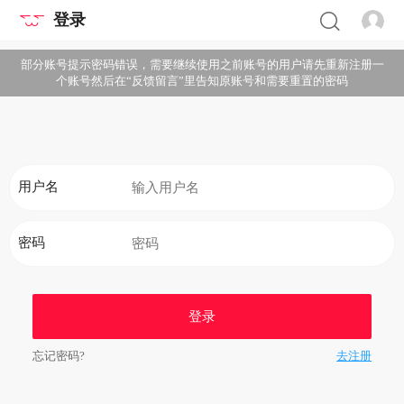
登录
部分账号提示密码错误，需要继续使用之前账号的用户请先重新注册一
个账号然后在“反馈留言”里告知原账号和需要重置的密码
用户名
密码
登录
忘记密码?
去注册